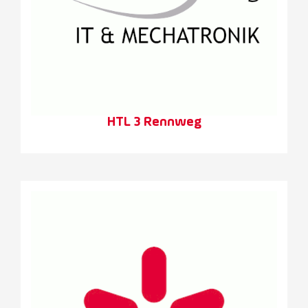
HTL 3 Rennweg