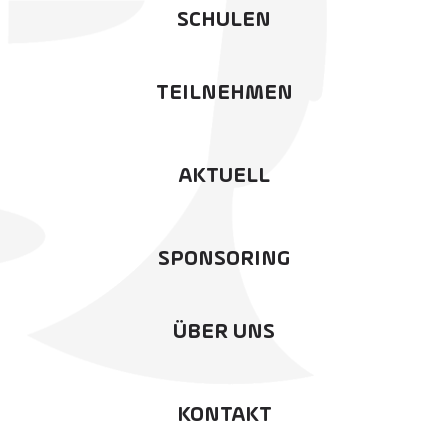
SCHULEN
TEILNEHMEN
AKTUELL
SPONSORING
ÜBER UNS
KONTAKT