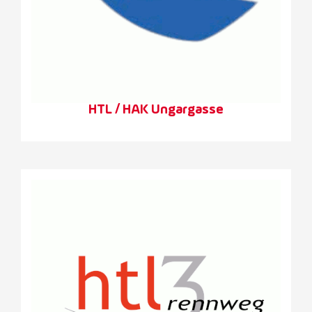
HTL / HAK Ungargasse