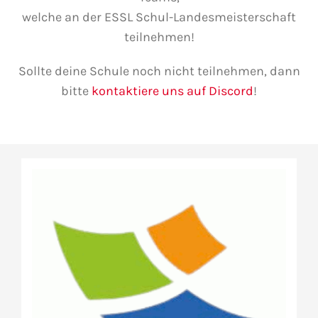
welche an der ESSL Schul-Landesmeisterschaft
teilnehmen!
Sollte deine Schule noch nicht teilnehmen, dann
bitte
kontaktiere uns auf Discord
!