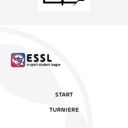
START
TURNIERE