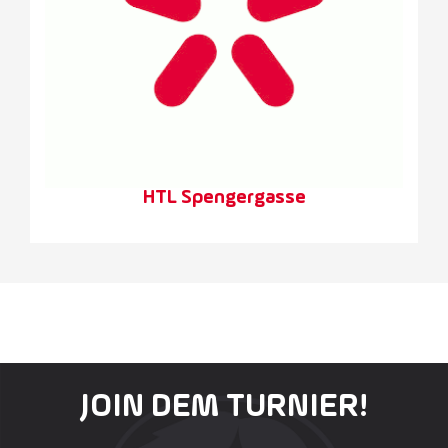
HTL Spengergasse
JOIN DEM TURNIER!