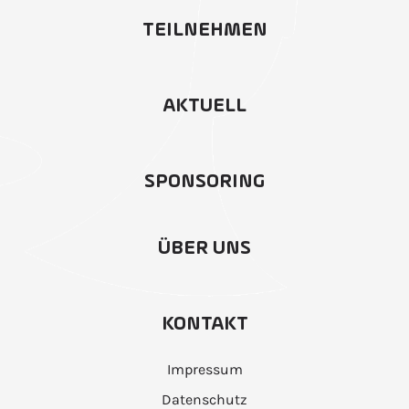
TEILNEHMEN
AKTUELL
SPONSORING
ÜBER UNS
KONTAKT
Impressum
Datenschutz