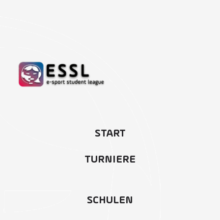
START
TURNIERE
SCHULEN