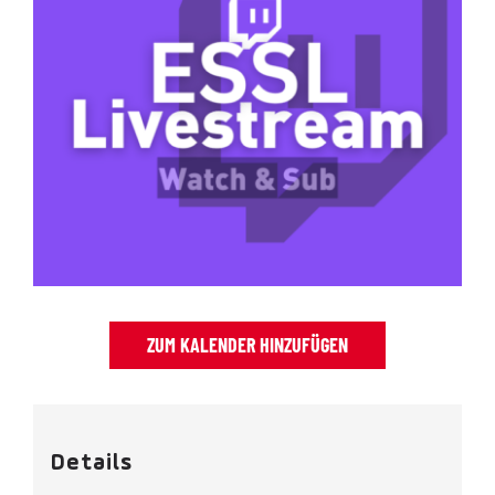
ZUM KALENDER HINZUFÜGEN
Details