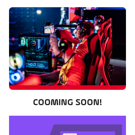
COOMING SOON!