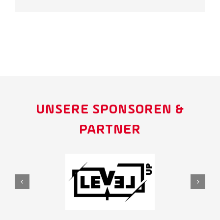
UNSERE SPONSOREN &
PARTNER