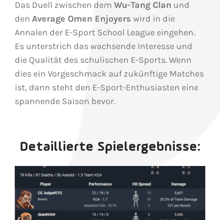
Das Duell zwischen dem
Wu-Tang Clan
und
den
Average Omen Enjoyers
wird in die
Annalen der E-Sport School League eingehen.
Es unterstrich das wachsende Interesse und
die Qualität des schulischen E-Sports. Wenn
dies ein Vorgeschmack auf zukünftige Matches
ist, dann steht den E-Sport-Enthusiasten eine
spannende Saison bevor.
Detaillierte Spielergebnisse: