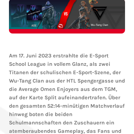
Am 17. Juni 2023 erstrahlte die E-Sport
School League in vollem Glanz, als zwei
Titanen der schulischen E-Sport-Szene, der
Wu-Tang Clan aus der HTL Spengergasse und
die Average Omen Enjoyers aus dem TGM,
auf der Karte Split aufeinandertrafen. Über
den gesamten 52:14-minütigen Matchverlauf
hinweg boten die beiden
Schulmannschaften den Zuschauern ein
atemberaubendes Gameplay, das Fans und