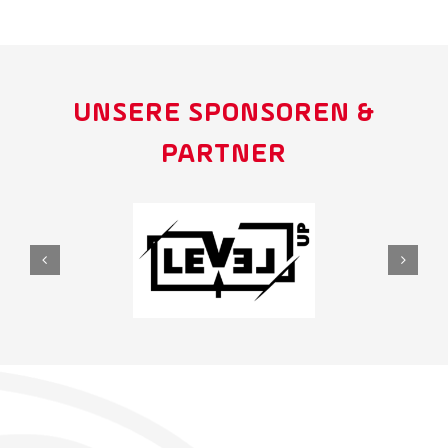
UNSERE SPONSOREN &
PARTNER