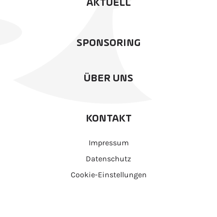
AKTUELL
SPONSORING
ÜBER UNS
KONTAKT
Impressum
Datenschutz
Cookie-Einstellungen