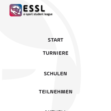
START
TURNIERE
SCHULEN
TEILNEHMEN